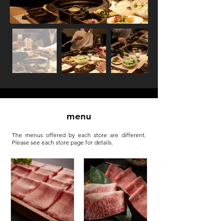
menu
The menus offered by each store are different.
Please see each store page for details.