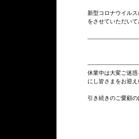
新型コロナウイルス
をさせていただいて
休業中は大変ご迷惑
にし皆さまをお迎え
引き続きのご愛顧の