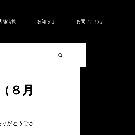
店舗情報
お知らせ
お問い合わせ
（８月
ありがとうござ