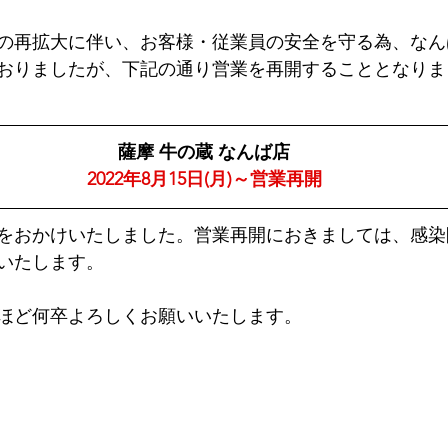
の再拡大に伴い、お客様・従業員の安全を守る為、なん
おりましたが、下記の通り営業を再開することとなりま
薩摩 牛の蔵 なんば店
2022年8月15日(月)～営業再開
をおかけいたしました。営業再開におきましては、感染
いたします。
ほど何卒よろしくお願いいたします。