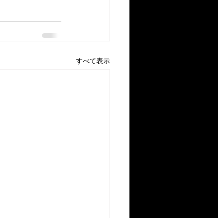
すべて表示