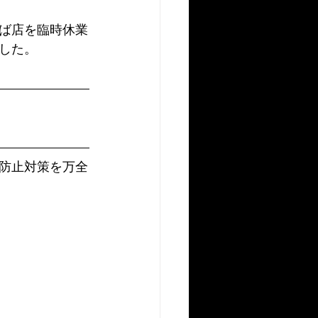
ば店を臨時休業
した。
防止対策を万全