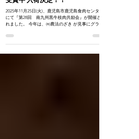
第２８回 南九州黒牛枝肉共励会
受賞牛 入荷決定！！
2025年11月25日(火)、鹿児島市鹿児島食肉センター
にて『第28回 南九州黒牛枝肉共励会』が開催さ
れました。 今年は、㈲農法のざき が見事にグラン
ドチャンピオンを受賞いたしました。 農法のざき
は、牛の蔵の蔵元の一人である井ノ口さんが所属
する牛舎です。 ベテランの牛飼いの皆さんの背中
を追い、学び、若い自分たちでもできるところを
見てもらいたいと、未来の日本の畜産を担う世代
を中心に、日々牛さんと向き合っている牛舎で
す。 今回グランドチャンピオンを獲得した牛肉
は、 美味しい牛肉をたくさんの人に食べていただ
きたいという想い、最先端の技術、牛飼いの腕、
牛さんに対する愛情がつくりあげた今年一番の牛
肉です。 各店での受賞牛の取扱いは１２月１０日
頃からとなります。 グランドチャンピオン受賞牛
は、牛の蔵 広尾本店・大門店の２店舗に入荷いた
します。 各店入荷情報 【グランドチャンピオン獲