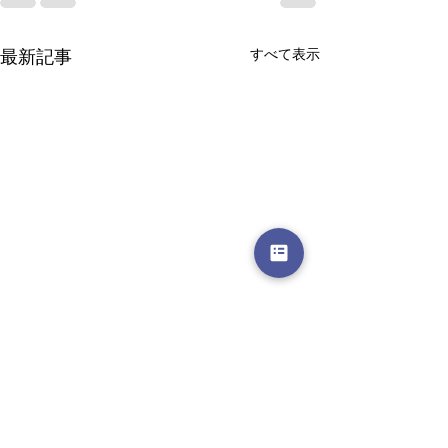
すべて表示
最新記事