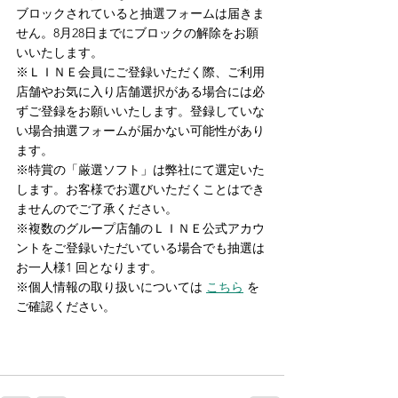
ブロックされていると抽選フォームは届きま
せん。8月28日までにブロックの解除をお願
いいたします。
※ＬＩＮＥ会員にご登録いただく際、ご利用
店舗やお気に入り店舗選択がある場合には必
ずご登録をお願いいたします。登録していな
い場合抽選フォームが届かない可能性があり
ます。
※特賞の「厳選ソフト」は弊社にて選定いた
します。お客様でお選びいただくことはでき
ませんのでご了承ください。
※複数のグループ店舗のＬＩＮＥ公式アカウ
ントをご登録いただいている場合でも抽選は
お一人様1 回となります。
※個人情報の取り扱いについては 
こちら
 を
ご確認ください。