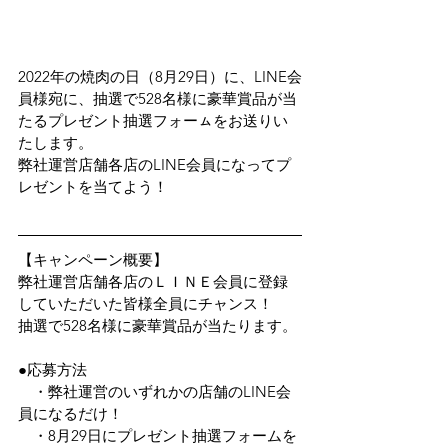
2022年の焼肉の日（8月29日）に、LINE会
員様宛に、抽選で528名様に豪華賞品が当
たるプレゼント抽選フォーㇺをお送りい
たします。
弊社運営店舗各店のLINE会員になってプ
レゼントを当てよう！
【キャンペーン概要】
弊社運営店舗各店のＬＩＮＥ会員に登録
していただいた皆様全員にチャンス！
抽選で528名様に豪華賞品が当たります。
●応募方法
　・弊社運営のいずれかの店舗のLINE会
員になるだけ！
　・8月29日にプレゼント抽選フォームを