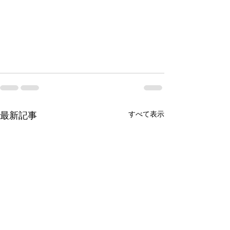
すべて表示
最新記事