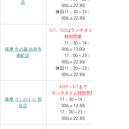
店
00(Lo.22:30)
休日11：30～23：
00(Lo.22:30)
5/1、5/2はランチタイム
特別営業
　　11：30～14：
薩摩 牛の蔵 吉祥寺
00(Lo.13:00)
南町店
　　17：00～23：
00(Lo.22:30)
休日11：30～23：
00(Lo.22:30)
4/29～5/7まで
ランチタイム特別営業
薩摩 うしのくら 四
11：30～14：
谷店
00(Lo.13:30)
17：00～23：
00(Lo.22:30)