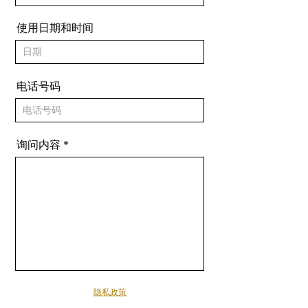
使用日期和时间
电话号码
询问内容
隐私政策