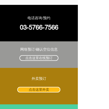
电话咨询/预约
03-5766-7566
网络预订/确认空位信息
点击这里在线预订
外卖预订
点击这里外卖