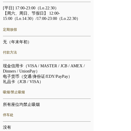
[平日]
17:00-23:00（Lo.22:30）
【周六、周日、节假日】
12:00-
15:00（Lo.14:30）/17:00-23:00（Lo.22:30）
定期放假
无（年末年初）
付款方法
现金信用卡（VISA / MASTER / JCB / AMEX /
Dinners / UnionPay）
电子货币（交通/身份证/EDY/PayPay）
礼品卡（JCB / VISA）
吸烟/禁止吸烟
所有座位均禁止吸烟
停车处
没有