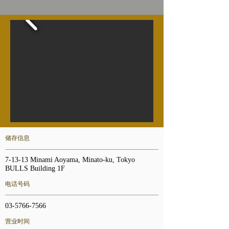
储存信息
7-13-13 Minami Aoyama, Minato-ku, Tokyo
BULLS Building 1F
电话号码
03-5766-7566
营业时间