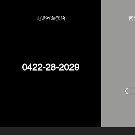
电话咨询/预约
网
0422-28-2029