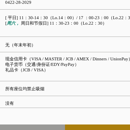
0422-28-2029
[
平日] 11：30-14：30（Lo.14：00）/
17
：00-23：00（Lo.22：
周六，
[
周日和节假日
]
11：30-23：00（Lo.22：30）
无（年末年初）
现金信用卡（VISA / MASTER / JCB / AMEX / Dinners / UnionPa
电子货币（交通/身份证/EDY/PayPay）
礼品卡（JCB / VISA）
所有座位均禁止吸烟
没有