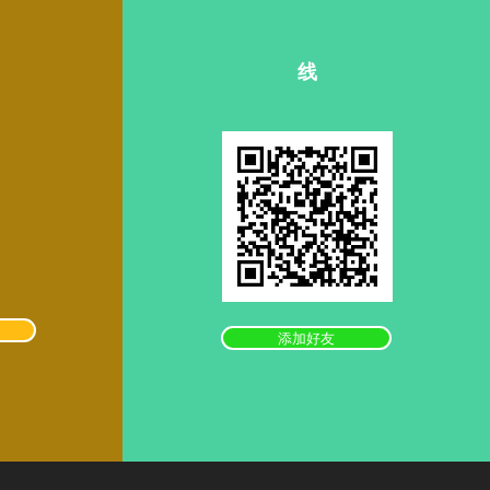
线
添加好友