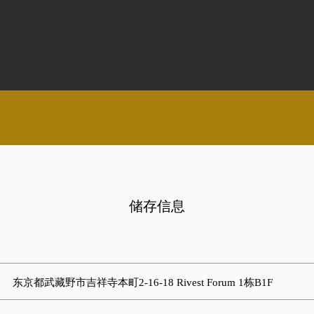
储存信息
东京都武藏野市吉祥寺本町2-16-18 Rivest Forum 1栋B1F