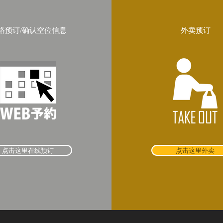
络预订/确认空位信息
外卖预订
点击这里在线预订
点击这里外卖