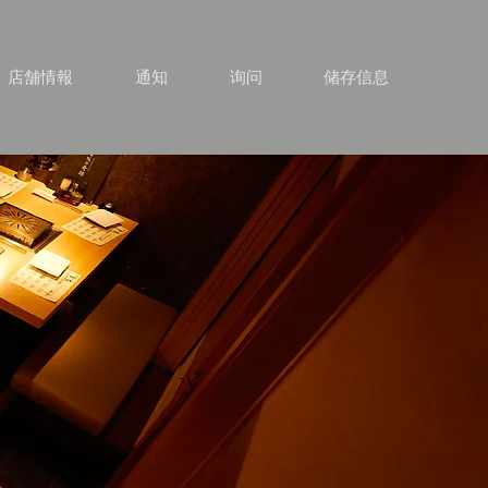
店舗情報
通知
询问
储存信息