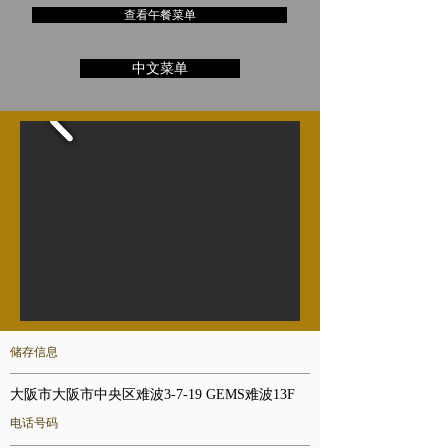
查看午餐菜单
中文菜单
储存信息
大阪市大阪市中央区难波3-7-19 GEMS难波13F
电话号码