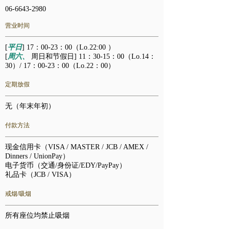
06-6643-2980
营业时间
平日
[
]
17：00-23：00（Lo.22:00
）
周六、
[
周日和节假日
]
11：30-15：00（Lo.14：
30）/
17：00-23：00（Lo.22：00）
定期放假
无（年末年初）
付款方法
现金信用卡（VISA / MASTER / JCB / AMEX /
Dinners / UnionPay）
电子货币（交通/身份证/EDY/PayPay）
礼品卡（JCB / VISA）
戒烟/吸烟
所有座位均禁止吸烟