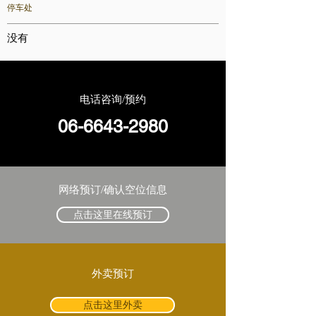
停车处
没有
电话咨询/预约
06-6643-2980
网络预订/确认空位信息
点击这里在线预订
外卖预订
点击这里外卖